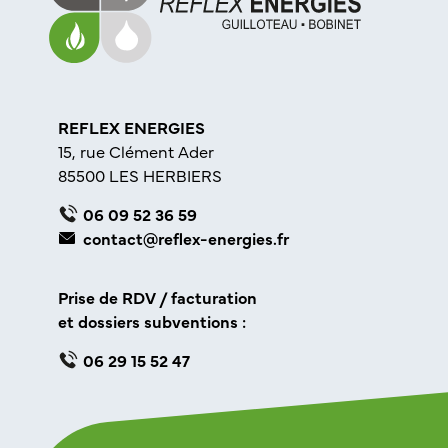
REFLEX ENERGIES
15, rue Clément Ader
85500 LES HERBIERS
06 09 52 36 59
contact@reflex-energies.fr
Prise de RDV / facturation
et dossiers subventions :
06 29 15 52 47