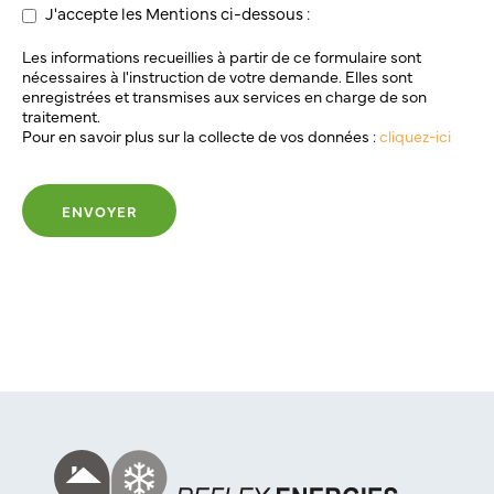
J'accepte les Mentions ci-dessous :
Les informations recueillies à partir de ce formulaire sont
nécessaires à l'instruction de votre demande. Elles sont
enregistrées et transmises aux services en charge de son
traitement.
Pour en savoir plus sur la collecte de vos données :
cliquez-ici
ENVOYER