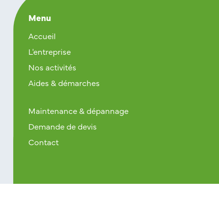
Menu
Accueil
L'entreprise
Nos activités
Aides & démarches
Maintenance & dépannage
Demande de devis
Contact