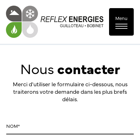
Menu
Nous
contacter
Merci d'utiliser le formulaire ci-dessous, nous
traiterons votre demande dans les plus brefs
délais.