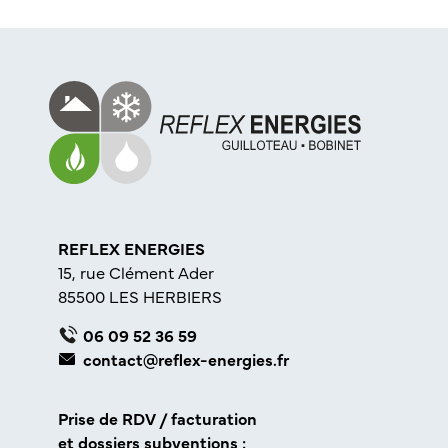
REFLEX ENERGIES
15, rue Clément Ader
85500 LES HERBIERS
06 09 52 36 59
contact@reflex-energies.fr
Prise de RDV / facturation
et dossiers subventions :