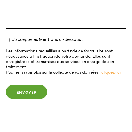
J'accepte les Mentions ci-dessous :
Les informations recueillies à partir de ce formulaire sont
nécessaires à l'instruction de votre demande. Elles sont
enregistrées et transmises aux services en charge de son
traitement.
Pour en savoir plus sur la collecte de vos données :
cliquez-ici
ENVOYER