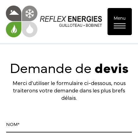
Menu
Demande de
devis
Merci d'utiliser le formulaire ci-dessous, nous
traiterons votre demande dans les plus brefs
délais.