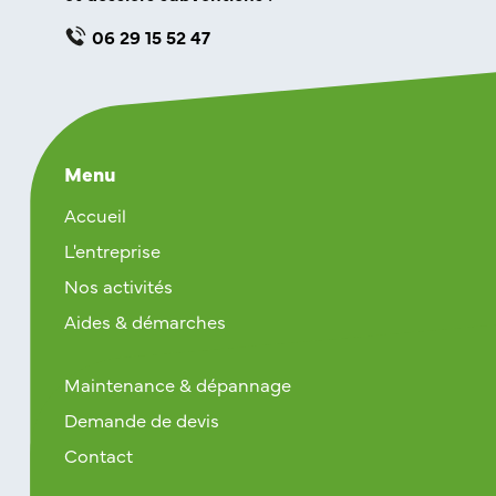
06 29 15 52 47
Menu
Accueil
L'entreprise
Nos activités
Aides & démarches
Maintenance & dépannage
Demande de devis
Contact