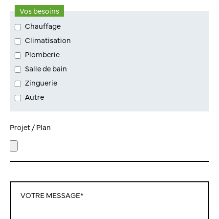
Vos besoins
Chauffage
Climatisation
Plomberie
Salle de bain
Zinguerie
Autre
Projet / Plan